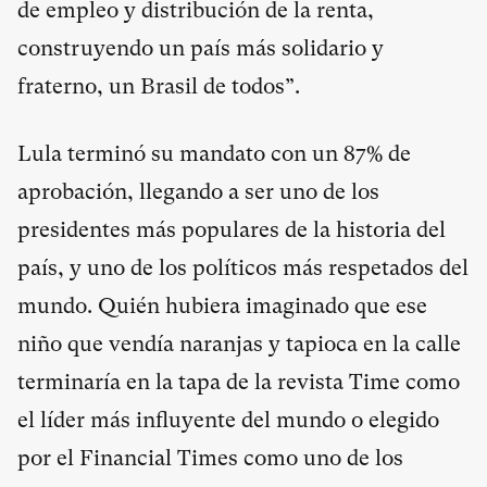
de empleo y distribución de la renta,
construyendo un país más solidario y
fraterno, un Brasil de todos”.
Lula terminó su mandato con un 87% de
aprobación, llegando a ser uno de los
presidentes más populares de la historia del
país, y uno de los políticos más respetados del
mundo. Quién hubiera imaginado que ese
niño que vendía naranjas y tapioca en la calle
terminaría en la tapa de la revista Time como
el líder más influyente del mundo o elegido
por el Financial Times como uno de los