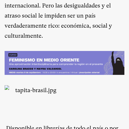
internacional. Pero las desigualdades y el
atraso social le impiden ser un país
verdaderamente rico: económica, social y
culturalmente.
Disponible en librerías de todo el país o por