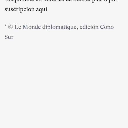
suscripción
aquí
*
© Le Monde diplomatique, edición Cono
Sur