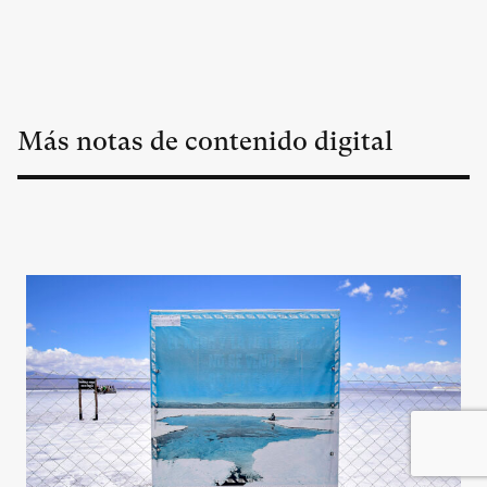
Más notas de contenido digital