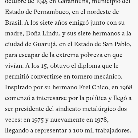
octubre de 1945 en Garanhuns, municipio del
Estado de Pernambuco, en el nordeste de
Brasil. A los siete años emigró junto con su
madre, Doña Lindu, y sus siete hermanos a la
ciudad de Guarujá, en el Estado de San Pablo,
para escapar de la extrema pobreza en que
vivían. A los 15, obtuvo el diploma que le
permitió convertirse en tornero mecánico.
Inspirado por su hermano Frei Chico, en 1968
comenzó a interesarse por la política y llegó a
ser presidente del sindicato metalúrgico dos
veces: en 1975 y nuevamente en 1978,
llegando a representar a 100 mil trabajadores.