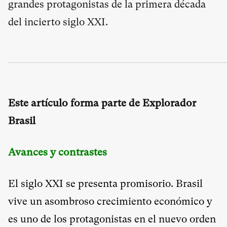
grandes protagonistas de la primera década
del incierto siglo XXI.
Este artículo forma parte de Explorador
Brasil
Avances y contrastes
El siglo XXI se presenta promisorio. Brasil
vive un asombroso crecimiento económico y
es uno de los protagonistas en el nuevo orden