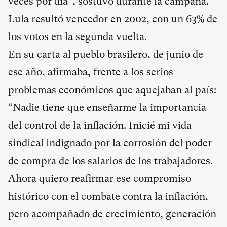
veces por día”, sostuvo durante la campaña.
Lula resultó vencedor en 2002, con un 63% de
los votos en la segunda vuelta.
En su carta al pueblo brasilero, de junio de
ese año, afirmaba, frente a los serios
problemas económicos que aquejaban al país:
“Nadie tiene que enseñarme la importancia
del control de la inflación. Inicié mi vida
sindical indignado por la corrosión del poder
de compra de los salarios de los trabajadores.
Ahora quiero reafirmar ese compromiso
histórico con el combate contra la inflación,
pero acompañado de crecimiento, generación