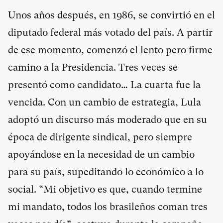
Unos años después, en 1986, se convirtió en el
diputado federal más votado del país. A partir
de ese momento, comenzó el lento pero firme
camino a la Presidencia. Tres veces se
presentó como candidato… La cuarta fue la
vencida. Con un cambio de estrategia, Lula
adoptó un discurso más moderado que en su
época de dirigente sindical, pero siempre
apoyándose en la necesidad de un cambio
para su país, supeditando lo económico a lo
social. “Mi objetivo es que, cuando termine
mi mandato, todos los brasileños coman tres