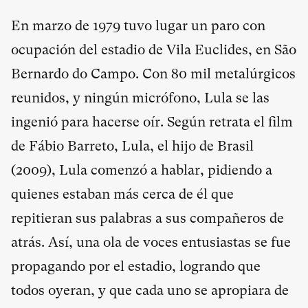
En marzo de 1979 tuvo lugar un paro con
ocupación del estadio de Vila Euclides, en São
Bernardo do Campo. Con 80 mil metalúrgicos
reunidos, y ningún micrófono, Lula se las
ingenió para hacerse oír. Según retrata el film
de Fábio Barreto, Lula, el hijo de Brasil
(2009), Lula comenzó a hablar, pidiendo a
quienes estaban más cerca de él que
repitieran sus palabras a sus compañeros de
atrás. Así, una ola de voces entusiastas se fue
propagando por el estadio, logrando que
todos oyeran, y que cada uno se apropiara de