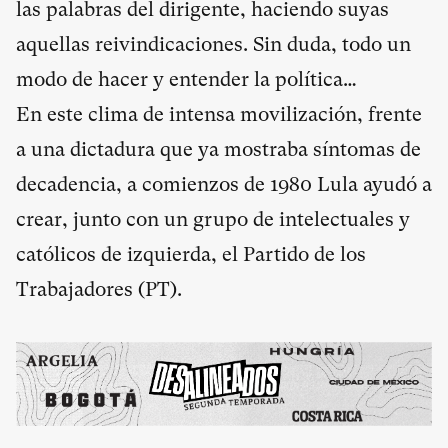
las palabras del dirigente, haciendo suyas
aquellas reivindicaciones. Sin duda, todo un
modo de hacer y entender la política…
En este clima de intensa movilización, frente
a una dictadura que ya mostraba síntomas de
decadencia, a comienzos de 1980 Lula ayudó a
crear, junto con un grupo de intelectuales y
católicos de izquierda, el Partido de los
Trabajadores (PT).