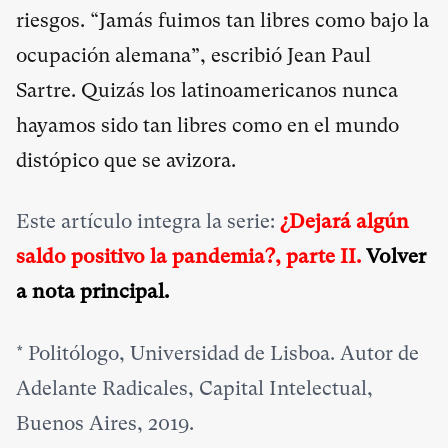
riesgos. “Jamás fuimos tan libres como bajo la
ocupación alemana”, escribió Jean Paul
Sartre. Quizás los latinoamericanos nunca
hayamos sido tan libres como en el mundo
distópico que se avizora.
Este artículo integra la serie:
¿Dejará algún
saldo positivo la pandemia?, parte II.
Volver
a nota principal
.
*
Politólogo, Universidad de Lisboa. Autor de
Adelante Radicales, Capital Intelectual,
Buenos Aires, 2019.