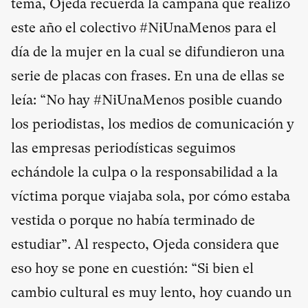
tema, Ojeda recuerda la campaña que realizó
este año el colectivo #NiUnaMenos para el
día de la mujer en la cual se difundieron una
serie de placas con frases. En una de ellas se
leía: “No hay #NiUnaMenos posible cuando
los periodistas, los medios de comunicación y
las empresas periodísticas seguimos
echándole la culpa o la responsabilidad a la
víctima porque viajaba sola, por cómo estaba
vestida o porque no había terminado de
estudiar”. Al respecto, Ojeda considera que
eso hoy se pone en cuestión: “Si bien el
cambio cultural es muy lento, hoy cuando un