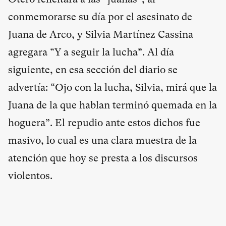
conmemorarse su día por el asesinato de
Juana de Arco, y Silvia Martínez Cassina
agregara “Y a seguir la lucha”. Al día
siguiente, en esa sección del diario se
advertía: “Ojo con la lucha, Silvia, mirá que la
Juana de la que hablan terminó quemada en la
hoguera”. El repudio ante estos dichos fue
masivo, lo cual es una clara muestra de la
atención que hoy se presta a los discursos
violentos.