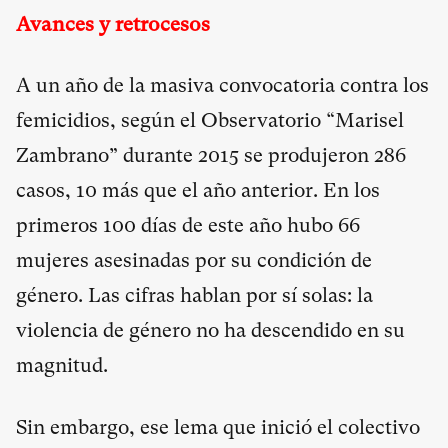
Avances y retrocesos
A un año de la masiva convocatoria contra los
femicidios, según el Observatorio “Marisel
Zambrano” durante 2015 se produjeron 286
casos, 10 más que el año anterior. En los
primeros 100 días de este año hubo 66
mujeres asesinadas por su condición de
género. Las cifras hablan por sí solas: la
violencia de género no ha descendido en su
magnitud.
Sin embargo, ese lema que inició el colectivo