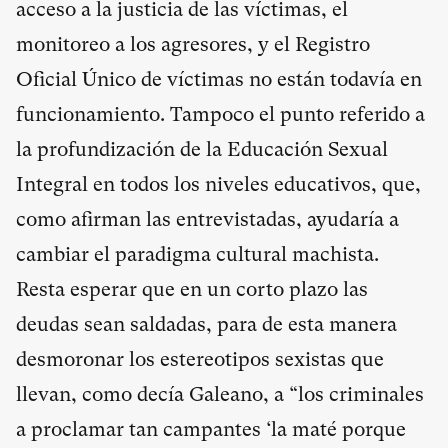
acceso a la justicia de las víctimas, el
monitoreo a los agresores, y el Registro
Oficial Único de víctimas no están todavía en
funcionamiento. Tampoco el punto referido a
la profundización de la Educación Sexual
Integral en todos los niveles educativos, que,
como afirman las entrevistadas, ayudaría a
cambiar el paradigma cultural machista.
Resta esperar que en un corto plazo las
deudas sean saldadas, para de esta manera
desmoronar los estereotipos sexistas que
llevan, como decía Galeano, a “los criminales
a proclamar tan campantes ‘la maté porque