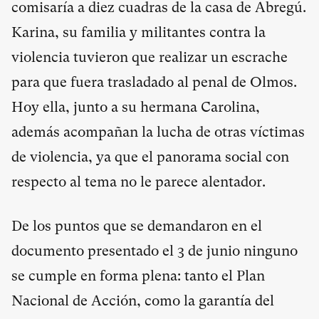
comisaría a diez cuadras de la casa de Abregú.
Karina, su familia y militantes contra la
violencia tuvieron que realizar un escrache
para que fuera trasladado al penal de Olmos.
Hoy ella, junto a su hermana Carolina,
además acompañan la lucha de otras víctimas
de violencia, ya que el panorama social con
respecto al tema no le parece alentador.
De los puntos que se demandaron en el
documento presentado el 3 de junio ninguno
se cumple en forma plena: tanto el Plan
Nacional de Acción, como la garantía del