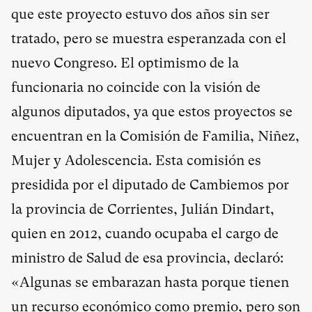
que este proyecto estuvo dos años sin ser
tratado, pero se muestra esperanzada con el
nuevo Congreso. El optimismo de la
funcionaria no coincide con la visión de
algunos diputados, ya que estos proyectos se
encuentran en la Comisión de Familia, Niñez,
Mujer y Adolescencia. Esta comisión es
presidida por el diputado de Cambiemos por
la provincia de Corrientes, Julián Dindart,
quien en 2012, cuando ocupaba el cargo de
ministro de Salud de esa provincia, declaró:
«Algunas se embarazan hasta porque tienen
un recurso económico como premio, pero son