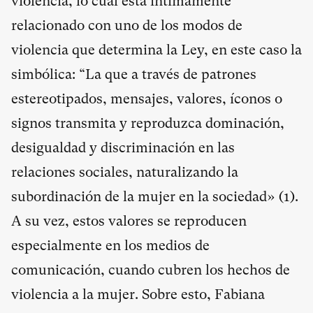
violencia, lo cual está íntimamente
relacionado con uno de los modos de
violencia que determina la Ley, en este caso la
simbólica: “La que a través de patrones
estereotipados, mensajes, valores, íconos o
signos transmita y reproduzca dominación,
desigualdad y discriminación en las
relaciones sociales, naturalizando la
subordinación de la mujer en la sociedad» (
1
).
A su vez, estos valores se reproducen
especialmente en los medios de
comunicación, cuando cubren los hechos de
violencia a la mujer. Sobre esto, Fabiana