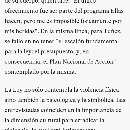
de su cuerpo, quien dice: “El único
ofrecimiento fue ser parte del programa Ellas
hacen, pero me es imposible físicamente por
mis heridas”. En la misma línea, para Túñez,
se falló en no tener “el escalón fundamental
para la ley: el presupuesto, y, en
consecuencia, el Plan Nacional de Acción”
contemplado por la misma.
La Ley no sólo contempla la violencia física
sino también la psicológica y la simbólica. Las
entrevistadas coinciden en la importancia de
la dimensión cultural para erradicar la