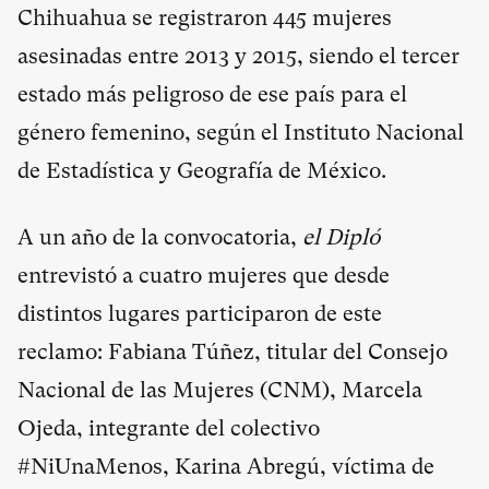
Chihuahua se registraron 445 mujeres
asesinadas entre 2013 y 2015, siendo el tercer
estado más peligroso de ese país para el
género femenino, según el Instituto Nacional
de Estadística y Geografía de México.
A un año de la convocatoria,
el Dipló
entrevistó a cuatro mujeres que desde
distintos lugares participaron de este
reclamo: Fabiana Túñez, titular del Consejo
Nacional de las Mujeres (CNM), Marcela
Ojeda, integrante del colectivo
#NiUnaMenos, Karina Abregú, víctima de