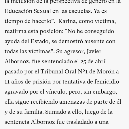
la inclusión de la perspectiva de género en la
Educación Sexual en las escuelas. Ya es
tiempo de hacerlo”. Karina, como víctima,
reafirma esta posición: “No he conseguido
ayuda del Estado, se demostró ausente con
todas las víctimas”. Su agresor, Javier
Albornoz, fue sentenciado el 25 de abril
pasado por el Tribunal Oral Nº1 de Morón a
11 años de prisión por tentativa de femicidio
agravado por el vínculo, pero, sin embargo,
ella sigue recibiendo amenazas de parte de él
y de su familia. Sumado a ello, luego de la
sentencia Albornoz fue trasladado a una