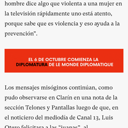
hombre dice algo que violenta a una mujer en
la televisión rápidamente uno está atento,
porque sabe que es violencia y eso ayuda a la
prevención”.
Los mensajes misóginos continúan, como
pudo observarse en Clarín en una nota de la
sección Telones y Pantallas luego de que, en
el noticiero del mediodía de Canal 13, Luis
Otero felicitara a las “juanas”, al