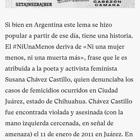
Si bien en Argentina este lema se hizo
popular a partir de ese día, tiene una historia.
El #NiUnaMenos deriva de «Ni una mujer
menos, ni una muerta más», frase que le es
atribuida a la poeta y activista feminista
Susana Chávez Castillo, quien denunciaba los
casos de femicidios ocurridos en Ciudad
Juárez, estado de Chihuahua. Chávez Castillo
fue encontrada violada y asesinada (con la
mano izquierda cercenada, en señal de
amenaza) el 11 de enero de 2011 en Juárez. En