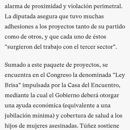
alarma de proximidad y violación perimetral.
La diputada asegura que tuvo muchas
adhesiones a los proyectos tanto de su partido
como de otros, y que cada uno de éstos
“surgieron del trabajo con el tercer sector”.
Sumado a este paquete de proyectos, se
encuentra en el Congreso la denominada “Ley
Brisa” impulsada por la Casa del Encuentro,
mediante la cual el Gobierno deberá otorgar
una ayuda económica (equivalente a una
jubilación mínima) y cobertura de salud a los
hijos de mujeres asesinadas. Túñez sostiene