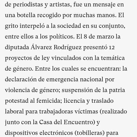
de periodistas y artistas, fue un mensaje en
una botella recogido por muchas manos. El
grito interpeló a la sociedad en su conjunto,
entre ellos a los políticos. El 8 de marzo la
diputada Álvarez Rodríguez presentó 12
proyectos de ley vinculados con la temática
de género. Entre los cuales se encuentran: la
declaración de emergencia nacional por
violencia de género; suspensión de la patria
potestad al femicida; licencia y traslado
laboral para trabajadoras víctimas (realizado
junto con la Casa del Encuentro) y
dispositivos electrónicos (tobilleras) para