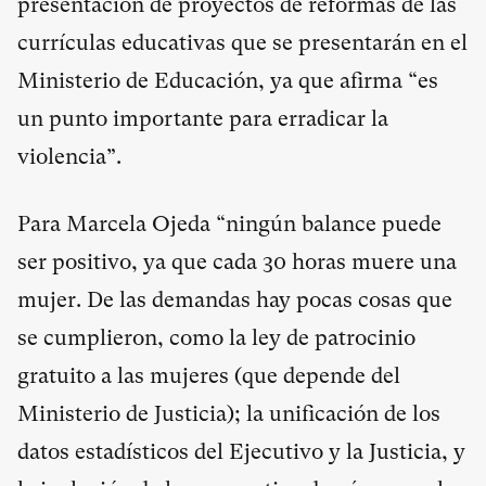
presentación de proyectos de reformas de las
currículas educativas que se presentarán en el
Ministerio de Educación, ya que afirma “es
un punto importante para erradicar la
violencia”.
Para Marcela Ojeda “ningún balance puede
ser positivo, ya que cada 30 horas muere una
mujer. De las demandas hay pocas cosas que
se cumplieron, como la ley de patrocinio
gratuito a las mujeres (que depende del
Ministerio de Justicia); la unificación de los
datos estadísticos del Ejecutivo y la Justicia, y