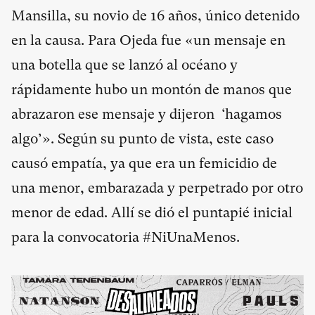
Mansilla, su novio de 16 años, único detenido
en la causa. Para Ojeda fue «un mensaje en
una botella que se lanzó al océano y
rápidamente hubo un montón de manos que
abrazaron ese mensaje y dijeron ‘hagamos
algo’». Según su punto de vista, este caso
causó empatía, ya que era un femicidio de
una menor, embarazada y perpetrado por otro
menor de edad. Allí se dió el puntapié inicial
para la convocatoria #NiUnaMenos.