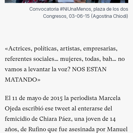
Convocatoria #NiUnaMenos, plaza de los dos
Congresos, 03-06-15 (Agostina Chiodi)
«Actrices, políticas, artistas, empresarias,
referentes sociales… mujeres, todas, bah… no
vamos a levantar la voz? NOS ESTAN
MATANDO»
El 11 de mayo de 2015 la periodista Marcela
Ojeda escribió ese tweet al enterarse del
femicidio de Chiara Páez, una joven de 14
años, de Rufino que fue asesinada por Manuel