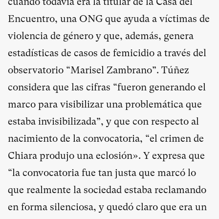
cuando todavía era la titular de la Casa del
Encuentro, una ONG que ayuda a víctimas de
violencia de género y que, además, genera
estadísticas de casos de femicidio a través del
observatorio “Marisel Zambrano”. Túñez
considera que las cifras “fueron generando el
marco para visibilizar una problemática que
estaba invisibilizada”, y que con respecto al
nacimiento de la convocatoria, “el crimen de
Chiara produjo una eclosión». Y expresa que
“la convocatoria fue tan justa que marcó lo
que realmente la sociedad estaba reclamando
en forma silenciosa, y quedó claro que era un