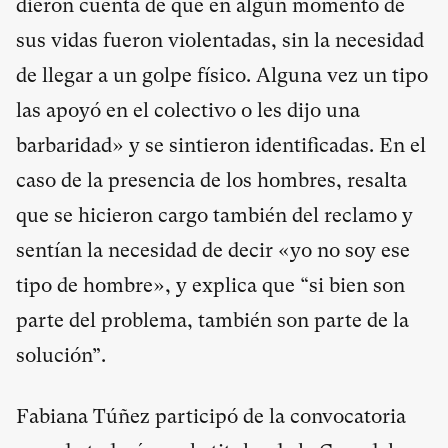
dieron cuenta de que en algún momento de
sus vidas fueron violentadas, sin la necesidad
de llegar a un golpe físico. Alguna vez un tipo
las apoyó en el colectivo o les dijo una
barbaridad» y se sintieron identificadas. En el
caso de la presencia de los hombres, resalta
que se hicieron cargo también del reclamo y
sentían la necesidad de decir «yo no soy ese
tipo de hombre», y explica que “si bien son
parte del problema, también son parte de la
solución”.
Fabiana Túñez participó de la convocatoria