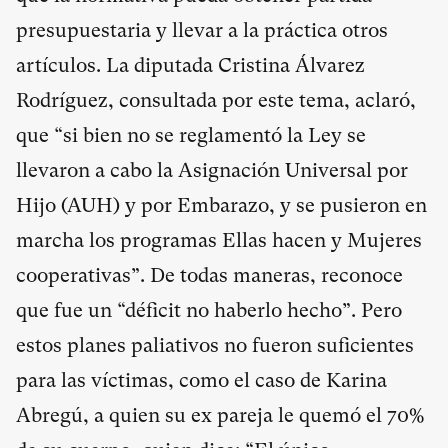
presupuestaria y llevar a la práctica otros
artículos. La diputada Cristina Álvarez
Rodríguez, consultada por este tema, aclaró,
que “si bien no se reglamentó la Ley se
llevaron a cabo la Asignación Universal por
Hijo (AUH) y por Embarazo, y se pusieron en
marcha los programas Ellas hacen y Mujeres
cooperativas”. De todas maneras, reconoce
que fue un “déficit no haberlo hecho”. Pero
estos planes paliativos no fueron suficientes
para las víctimas, como el caso de Karina
Abregú, a quien su ex pareja le quemó el 70%