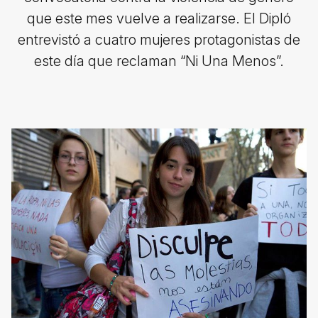
que este mes vuelve a realizarse. El Dipló
entrevistó a cuatro mujeres protagonistas de
este día que reclaman “Ni Una Menos”.