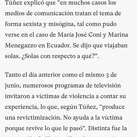
Túñez explicó que “en muchos casos los
medios de comunicación tratan el tema de
forma sexista y misógina, tal como pudo
verse en el caso de María José Coni y Marina
Menegazzo en Ecuador. Se dijo que viajaban
solas. ¿Solas con respecto a qué?”.
Tanto el día anterior como el mismo 3 de
junio, numerosos programas de televisión
invitaron a víctimas de violencia a contar su
experiencia, lo que, según Túñez, “produce
una revictimización. No ayuda a la víctima
porque revive lo que le pasó”. Distinta fue la