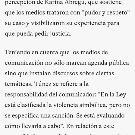
percepción de Karina Abregú, que sostiene
que los medios trataron con “pudor y respeto”
su caso y visibilizaron su experiencia para
que pueda pedir justicia.
Teniendo en cuenta que los medios de
comunicación no sólo marcan agenda pública
sino que instalan discursos sobre ciertas
temáticas, Túñez se refiere a la
responsabilidad del comunicador: “En la Ley
está clasificada la violencia simbólica, pero no
se especifica una sanción. Se está evaluando
cómo llevarla a cabo”. En relación a este