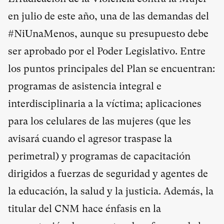
en julio de este año, una de las demandas del
#NiUnaMenos, aunque su presupuesto debe
ser aprobado por el Poder Legislativo. Entre
los puntos principales del Plan se encuentran:
programas de asistencia integral e
interdisciplinaria a la víctima; aplicaciones
para los celulares de las mujeres (que les
avisará cuando el agresor traspase la
perimetral) y programas de capacitación
dirigidos a fuerzas de seguridad y agentes de
la educación, la salud y la justicia. Además, la
titular del CNM hace énfasis en la