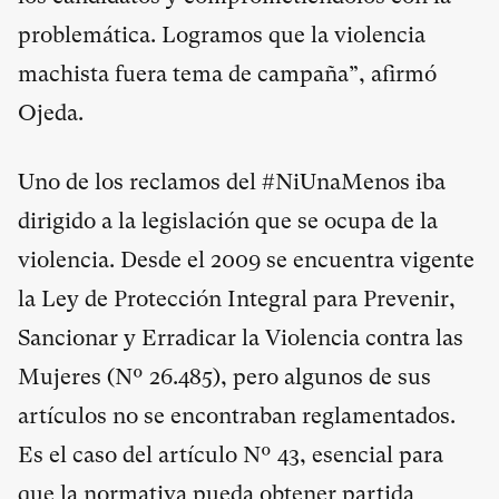
problemática. Logramos que la violencia
machista fuera tema de campaña”, afirmó
Ojeda.
Uno de los reclamos del #NiUnaMenos iba
dirigido a la legislación que se ocupa de la
violencia. Desde el 2009 se encuentra vigente
la Ley de Protección Integral para Prevenir,
Sancionar y Erradicar la Violencia contra las
Mujeres (Nº 26.485), pero algunos de sus
artículos no se encontraban reglamentados.
Es el caso del artículo Nº 43, esencial para
que la normativa pueda obtener partida