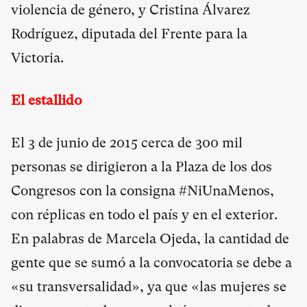
violencia de género, y Cristina Álvarez
Rodríguez, diputada del Frente para la
Victoria.
El estallido
El 3 de junio de 2015 cerca de 300 mil
personas se dirigieron a la Plaza de los dos
Congresos con la consigna #NiUnaMenos,
con réplicas en todo el país y en el exterior.
En palabras de Marcela Ojeda, la cantidad de
gente que se sumó a la convocatoria se debe a
«su transversalidad», ya que «las mujeres se