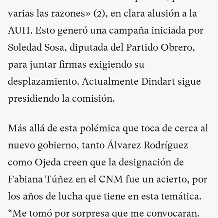
varias las razones» (
2
), en clara alusión a la
AUH. Esto generó una campaña iniciada por
Soledad Sosa, diputada del Partido Obrero,
para juntar firmas exigiendo su
desplazamiento. Actualmente Dindart sigue
presidiendo la comisión.
Más allá de esta polémica que toca de cerca al
nuevo gobierno, tanto Álvarez Rodríguez
como Ojeda creen que la designación de
Fabiana Túñez en el CNM fue un acierto, por
los años de lucha que tiene en esta temática.
“Me tomó por sorpresa que me convocaran.