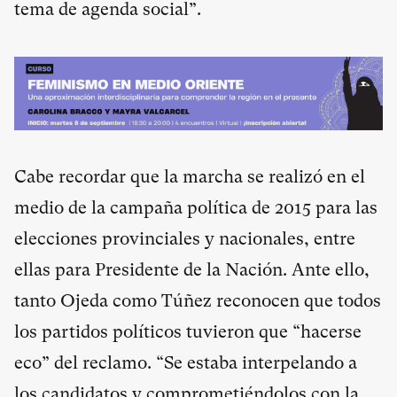
tema de agenda social”.
Cabe recordar que la marcha se realizó en el
medio de la campaña política de 2015 para las
elecciones provinciales y nacionales, entre
ellas para Presidente de la Nación. Ante ello,
tanto Ojeda como Túñez reconocen que todos
los partidos políticos tuvieron que “hacerse
eco” del reclamo. “Se estaba interpelando a
los candidatos y comprometiéndolos con la