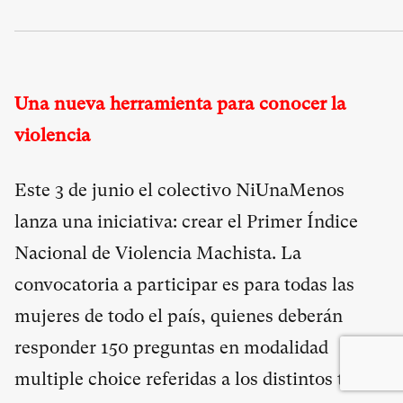
Una nueva herramienta para conocer la
violencia
Este 3 de junio el colectivo NiUnaMenos
lanza una iniciativa: crear el Primer Índice
Nacional de Violencia Machista. La
convocatoria a participar es para todas las
mujeres de todo el país, quienes deberán
responder 150 preguntas en modalidad
multiple choice referidas a los distintos tipos