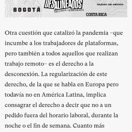
Otra cuestión que catalizó la pandemia –que
incumbe a los trabajadores de plataformas,
pero también a todos aquellos que realizan
trabajo remoto– es el derecho a la
desconexión. La regularización de este
derecho, de la que se habla en Europa pero
todavía no en América Latina, implica
consagrar el derecho a decir que no a un
pedido fuera del horario laboral, durante la
noche o el fin de semana. Cuanto más