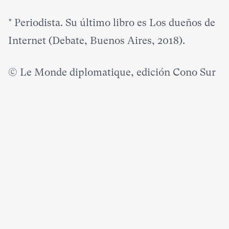
*
Periodista. Su último libro es Los dueños de
Internet (Debate, Buenos Aires, 2018).
© Le Monde diplomatique, edición Cono Sur