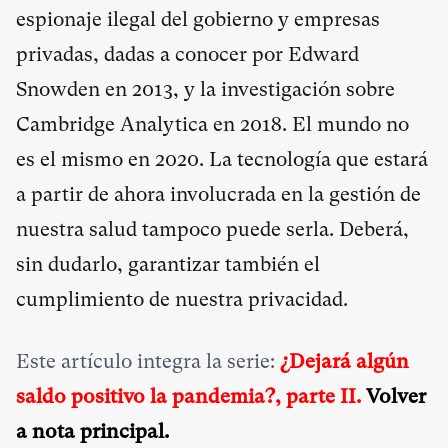
espionaje ilegal del gobierno y empresas
privadas, dadas a conocer por Edward
Snowden en 2013, y la investigación sobre
Cambridge Analytica en 2018. El mundo no
es el mismo en 2020. La tecnología que estará
a partir de ahora involucrada en la gestión de
nuestra salud tampoco puede serla. Deberá,
sin dudarlo, garantizar también el
cumplimiento de nuestra privacidad.
Este artículo integra la serie:
¿Dejará algún
saldo positivo la pandemia?, parte II.
Volver
a nota principal
.