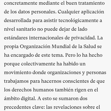
concretamente mediante el buen tratamiento
de los datos personales. Cualquier aplicación
desarrollada para asistir tecnológicamente a
nivel sanitario no puede dejar de lado
estándares internacionales de privacidad. La
propia Organización Mundial de la Salud se
ha encargado de este tema. Pero lo ha hecho
porque colectivamente ha habido un
movimiento donde organizaciones y personas
trabajamos para hacernos conscientes de que
los derechos humanos también rigen en el
ámbito digital. A esto se sumaron dos
precedentes clave: las revelaciones sobre el