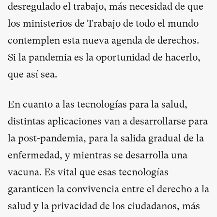
desregulado el trabajo, más necesidad de que
los ministerios de Trabajo de todo el mundo
contemplen esta nueva agenda de derechos.
Si la pandemia es la oportunidad de hacerlo,
que así sea.
En cuanto a las tecnologías para la salud,
distintas aplicaciones van a desarrollarse para
la post-pandemia, para la salida gradual de la
enfermedad, y mientras se desarrolla una
vacuna. Es vital que esas tecnologías
garanticen la convivencia entre el derecho a la
salud y la privacidad de los ciudadanos, más