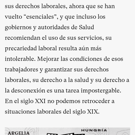
sus derechos laborales, ahora que se han
vuelto “esenciales”, y que incluso los
gobiernos y autoridades de Salud
recomiendan el uso de sus servicios, su
precariedad laboral resulta aún más
intolerable. Mejorar las condiciones de esos
trabajadores y garantizar sus derechos
laborales, su derecho a la salud y su derecho a
la desconexión es una tarea impostergable.
En el siglo XXI no podemos retroceder a
situaciones laborales del siglo XIX.