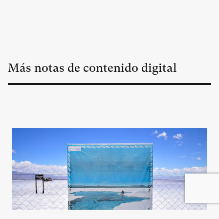
Más notas de contenido digital