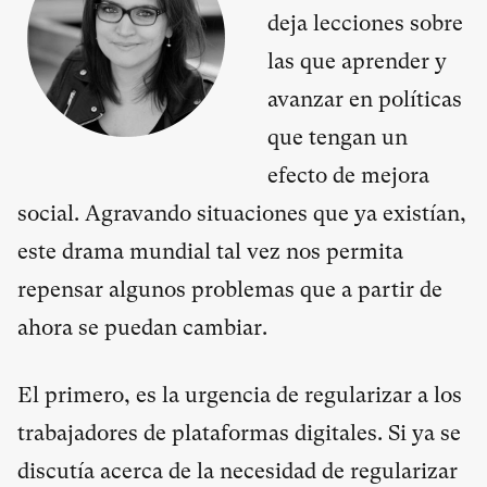
deja lecciones sobre
las que aprender y
avanzar en políticas
que tengan un
efecto de mejora
social. Agravando situaciones que ya existían,
este drama mundial tal vez nos permita
repensar algunos problemas que a partir de
ahora se puedan cambiar.
El primero, es la urgencia de regularizar a los
trabajadores de plataformas digitales. Si ya se
discutía acerca de la necesidad de regularizar