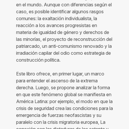
en el mundo. Aunque con diferencias según el
caso, es posible identificar algunos rasgos
comunes: la exaltación individualista, la
reacción a los avances progresistas en
materia de igualdad de género y derechos de
las minorías, el proyecto de reconstrucción del
patriarcado, un anti-comunismo renovado y la
irradiación capilar del odio como estrategia de
construcción política.
Este libro ofrece, en primer lugar, un marco
para entender el ascenso de la extrema
derecha. Luego, se propone analizar la forma
en que este fenómeno global se manifiesta en
América Latina: por ejemplo, el modo en que la
crisis de seguridad crea las condiciones para la
emergencia de fuerzas neofascistas y su
paralelo con la crisis migratoria europea, La
conexión con las dictaduras de los setenta y