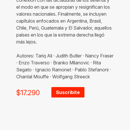
el modo en que se apropian y resignifican los
valores nacionales. Finalmente, se incluyen
capítulos enfocados en Argentina, Brasil,
Chile, Perú, Guatemala y El Salvador, aquellos
países en los que la extrema derecha llegó
más lejos.
Autores: Tariq Ali · Judith Butler · Nancy Fraser
· Enzo Traverso · Branko Milanovic · Rita
Segato · Ignacio Ramonet · Pablo Stefanoni ·
Chantal Mouffe · Wolfgang Streeck
$
17.290
Suscribite