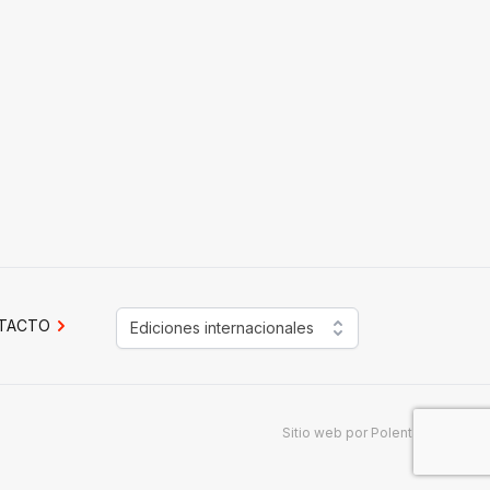
TACTO
Ediciones internacionales
Sitio web por
Polenta