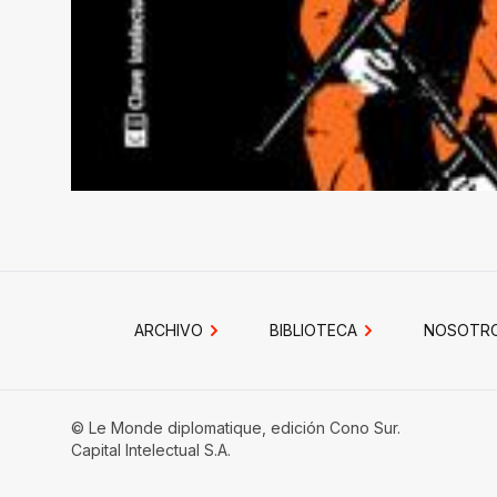
ARCHIVO
BIBLIOTECA
NOSOTR
© Le Monde diplomatique, edición Cono Sur.
Capital Intelectual S.A.