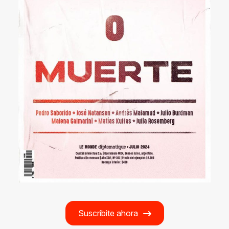
Suscribite ahora