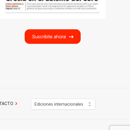
Suscribite ahora
TACTO
Ediciones internacionales