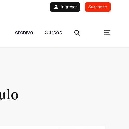
Ingresar
Suscribite
Archivo
Cursos
culo