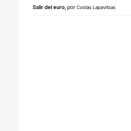
Salir del euro
,
por
Costas Lapavitsas