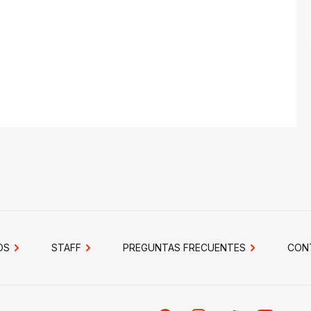
OS
STAFF
PREGUNTAS FRECUENTES
CON