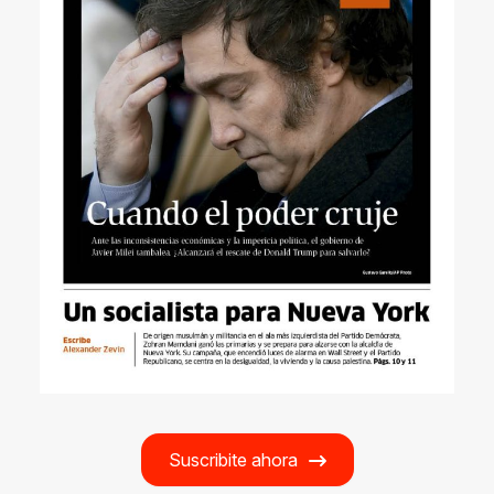
Suscribite ahora