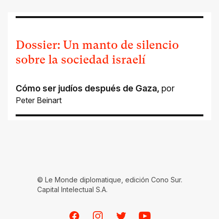
Dossier: Un manto de silencio
sobre la sociedad israelí
Cómo ser judíos después de Gaza
,
por
Peter Beinart
© Le Monde diplomatique, edición Cono Sur.
Capital Intelectual S.A.
Facebook
Instagram
Twitter
Youtube