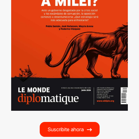
Suscribite ahora