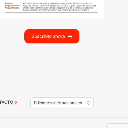
Suscribite ahora
TACTO
Ediciones internacionales