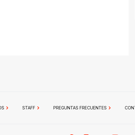
OS
STAFF
PREGUNTAS FRECUENTES
CON