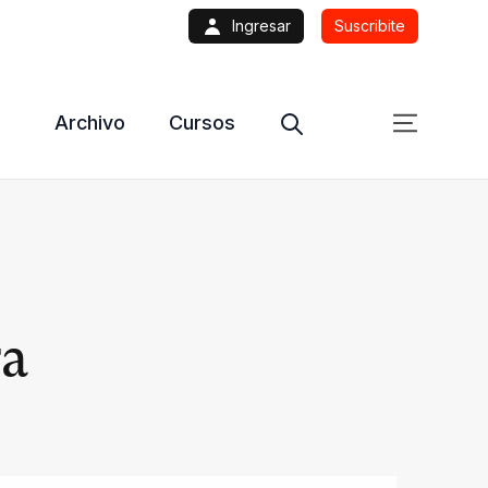
Ingresar
Suscribite
Archivo
Cursos
ra