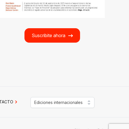
Suscribite ahora
TACTO
Ediciones internacionales