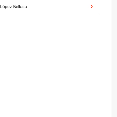
 López Belloso