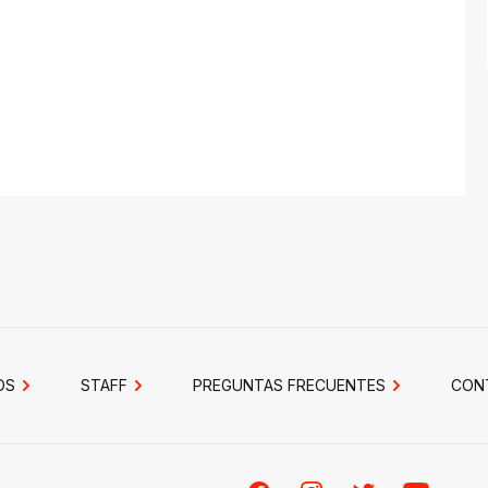
OS
STAFF
PREGUNTAS FRECUENTES
CON