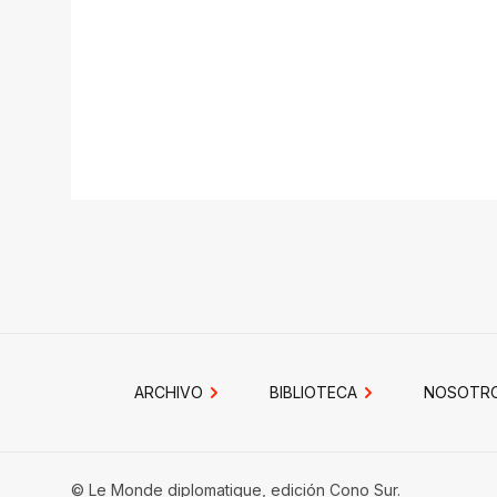
ARCHIVO
BIBLIOTECA
NOSOTR
© Le Monde diplomatique, edición Cono Sur.