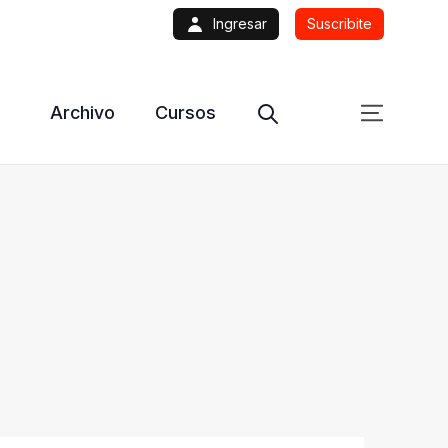
Ingresar
Suscribite
Archivo
Cursos