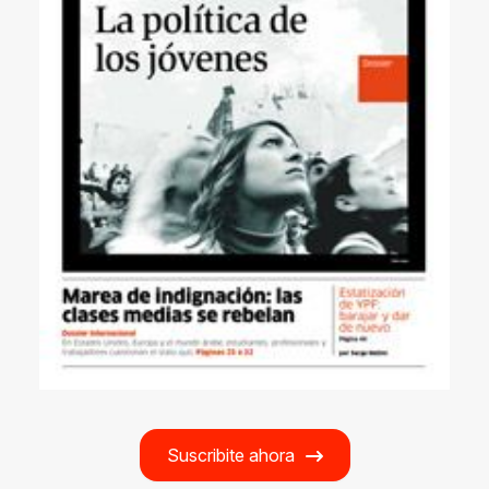
Suscribite ahora