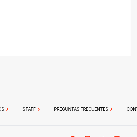
OS
STAFF
PREGUNTAS FRECUENTES
CON