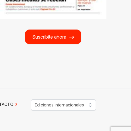
Suscribite ahora
TACTO
Ediciones internacionales