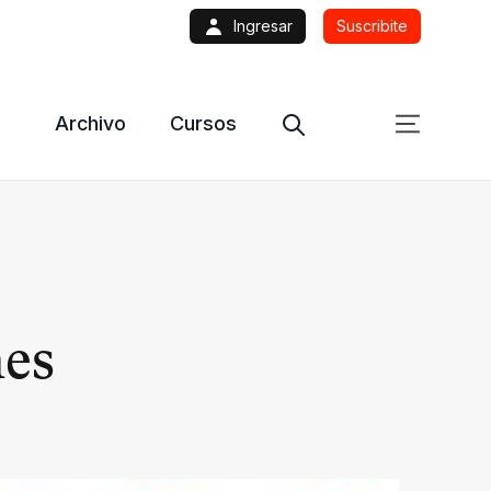
Ingresar
Suscribite
Archivo
Cursos
nes