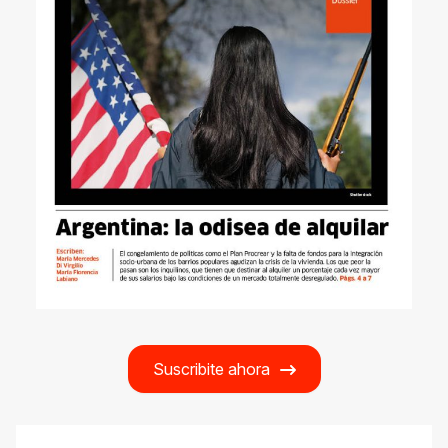
Suscribite ahora