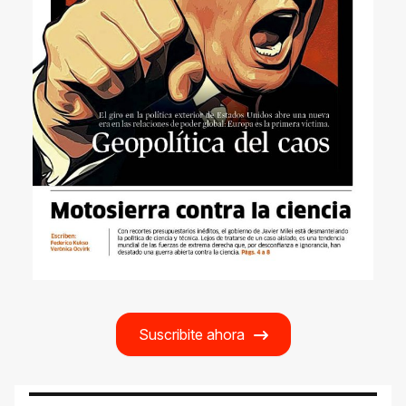
Suscribite ahora