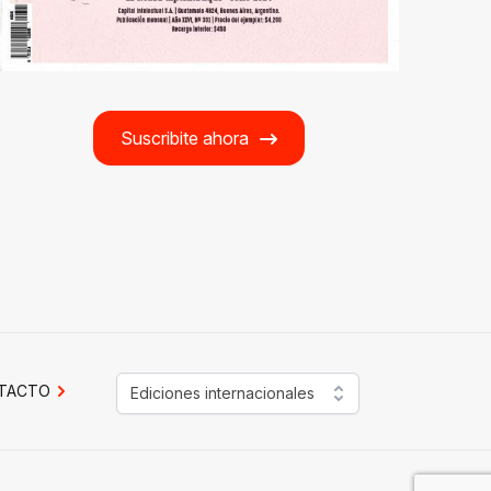
Suscribite ahora
TACTO
Ediciones internacionales