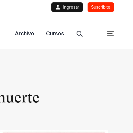
Ingresar
Suscribite
Archivo
Cursos
muerte