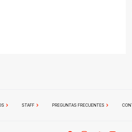
OS
STAFF
PREGUNTAS FRECUENTES
CON