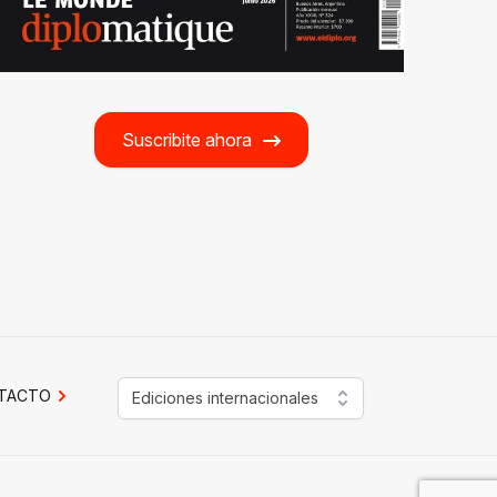
Suscribite ahora
TACTO
Ediciones internacionales