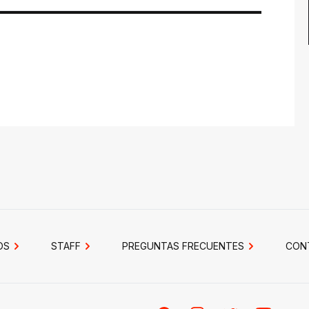
OS
STAFF
PREGUNTAS FRECUENTES
CON