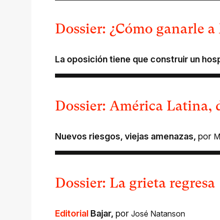
Dossier: ¿Cómo ganarle a 
La oposición tiene que construir un hosp
Dossier: América Latina, 
Nuevos riesgos, viejas amenazas
,
por
M
Dossier: La grieta regresa
Editorial
Bajar
,
por
José Natanson