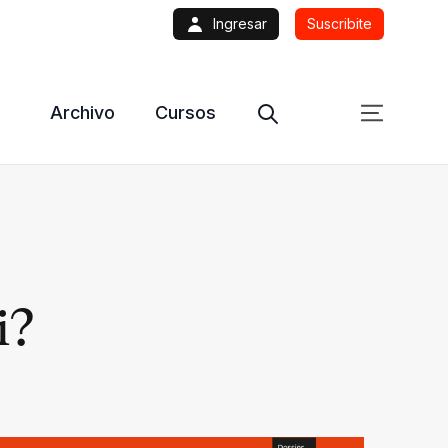
Ingresar
Suscribite
Archivo
Cursos
i?