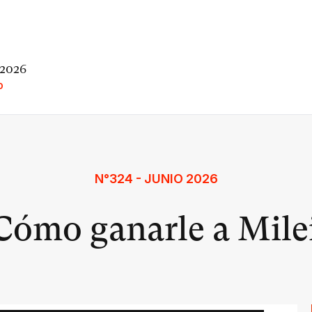
 2026
O
N°324 - JUNIO 2026
Cómo ganarle a Mile