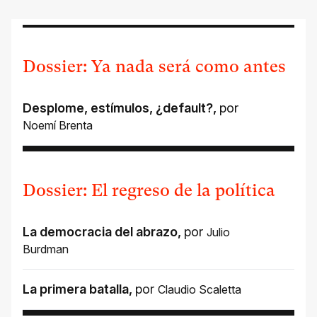
Dossier: Ya nada será como antes
Desplome, estímulos, ¿default?
,
por
Noemí Brenta
Dossier: El regreso de la política
La democracia del abrazo
,
por
Julio
Burdman
La primera batalla
,
por
Claudio Scaletta