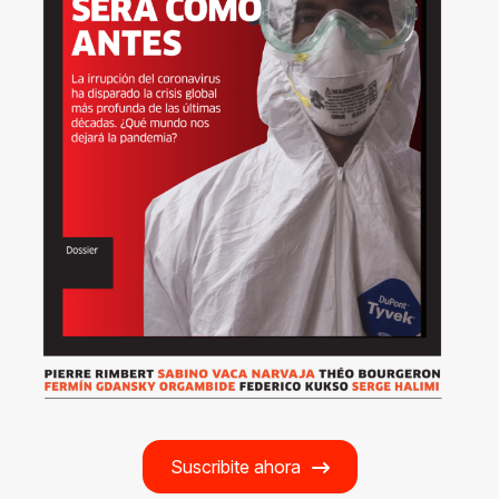
Suscribite ahora