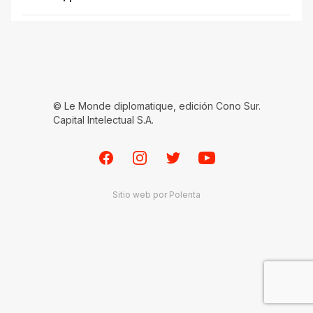
© Le Monde diplomatique, edición Cono Sur.
Capital Intelectual S.A.
Facebook
Instagram
Twitter
Youtube
Sitio web por
Polenta