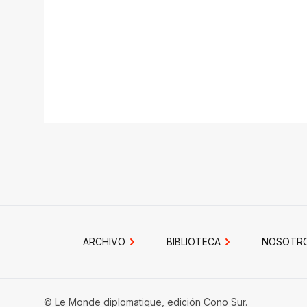
ARCHIVO
BIBLIOTECA
NOSOTR
© Le Monde diplomatique, edición Cono Sur.