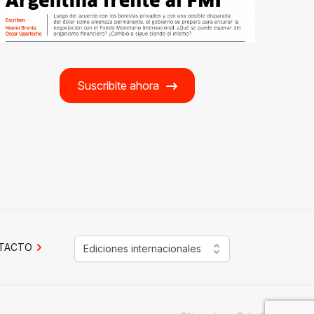
Suscribite ahora
TACTO
Ediciones internacionales