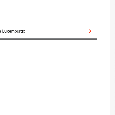
a Luxemburgo