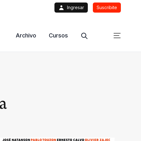
Ingresar
Suscribite
Archivo
Cursos
a