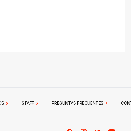
OS
STAFF
PREGUNTAS FRECUENTES
CON