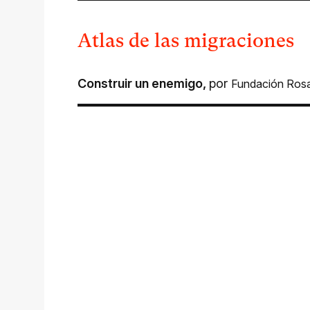
Atlas de las migraciones
Construir un enemigo
,
por
Fundación Ros