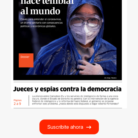
Suscribite ahora