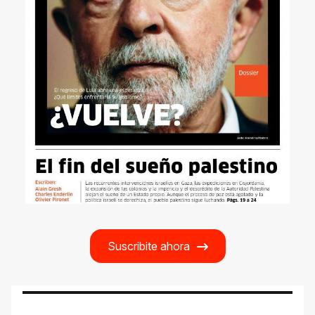
Suscribite ahora