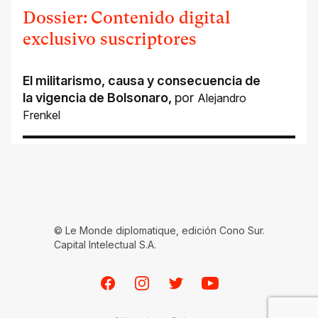
Dossier: Contenido digital
exclusivo suscriptores
El militarismo, causa y consecuencia de
la vigencia de Bolsonaro
,
por
Alejandro
Frenkel
© Le Monde diplomatique, edición Cono Sur.
Capital Intelectual S.A.
Facebook
Instagram
Twitter
Youtube