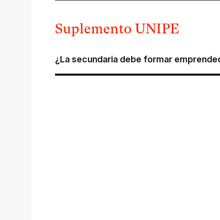
Suplemento UNIPE
¿La secundaria debe formar emprende