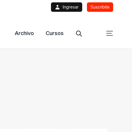
Ingresar
Suscribite
Archivo
Cursos