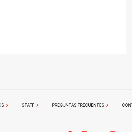
OS
STAFF
PREGUNTAS FRECUENTES
CON