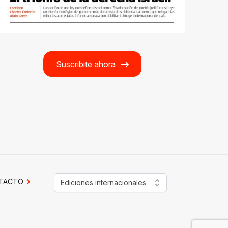
Suscribite ahora
TACTO
Ediciones internacionales