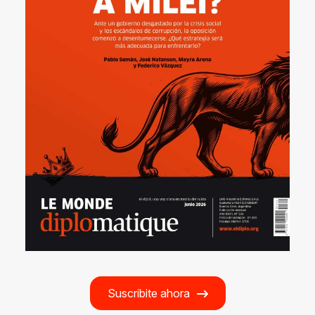
Suscribite ahora