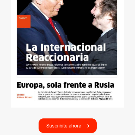
Suscribite ahora