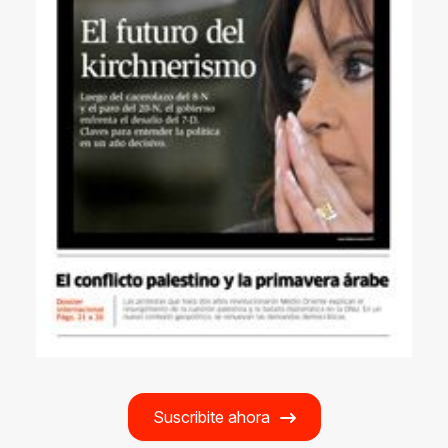
Suscribite ahora