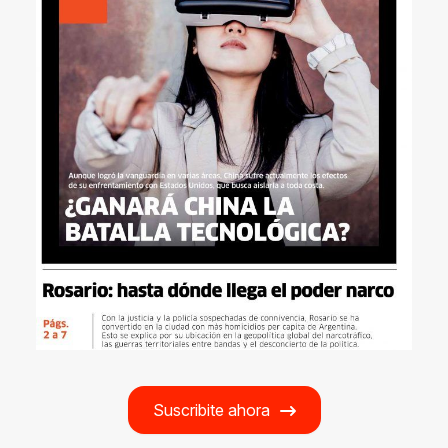
Suscribite ahora