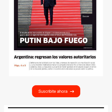
Suscribite ahora