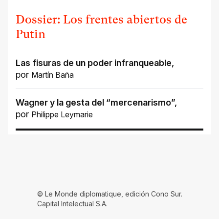
Dossier: Los frentes abiertos de
Putin
Las fisuras de un poder infranqueable
,
por
Martín Baña
Wagner y la gesta del “mercenarismo”
,
por
Philippe Leymarie
© Le Monde diplomatique, edición Cono Sur.
Capital Intelectual S.A.