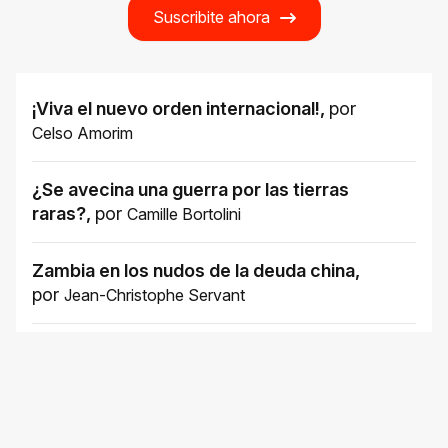
Suscribite ahora
¡Viva el nuevo orden internacional!
,
por
Celso Amorim
¿Se avecina una guerra por las tierras
raras?
,
por
Camille Bortolini
Zambia en los nudos de la deuda china
,
por
Jean-Christophe Servant