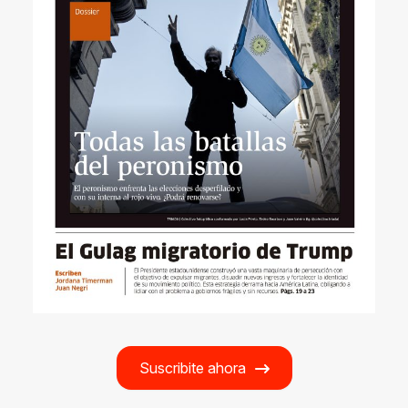
Suscribite ahora