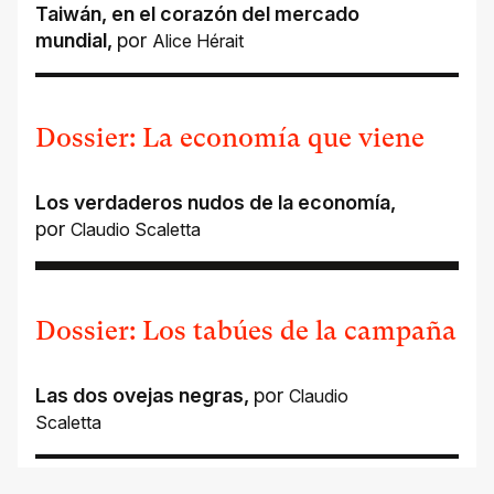
Taiwán, en el corazón del mercado
mundial
,
por
Alice Hérait
Dossier: La economía que viene
Los verdaderos nudos de la economía
,
por
Claudio Scaletta
Dossier: Los tabúes de la campaña
Las dos ovejas negras
,
por
Claudio
Scaletta