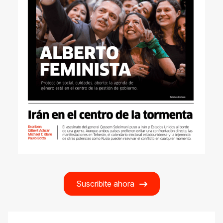
Suscribite ahora