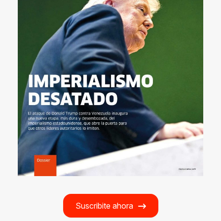
Suscribite ahora