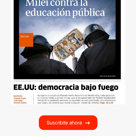
Suscribite ahora