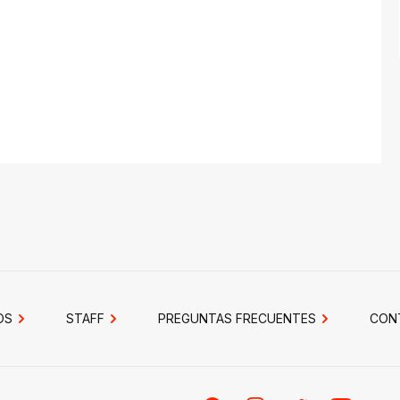
OS
STAFF
PREGUNTAS FRECUENTES
CON