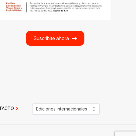
Suscribite ahora
TACTO
Ediciones internacionales