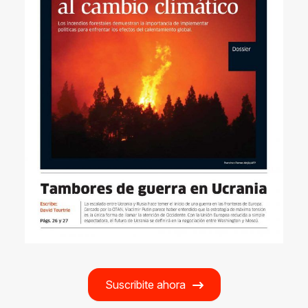
Suscribite ahora