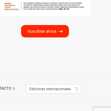
Suscribite ahora
TACTO
Ediciones internacionales