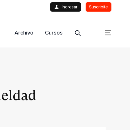
Ingresar
Suscribite
Archivo
Cursos
rueldad