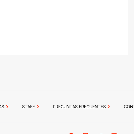
OS
STAFF
PREGUNTAS FRECUENTES
CON