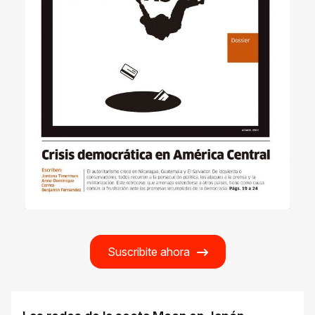
Suscribite ahora