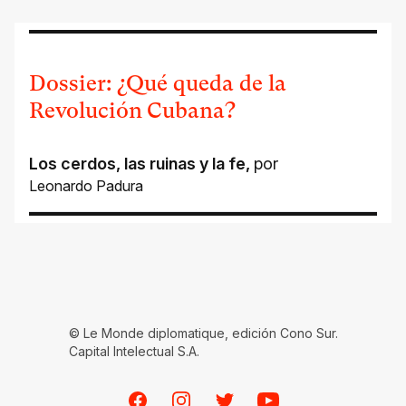
Dossier: ¿Qué queda de la
Revolución Cubana?
Los cerdos, las ruinas y la fe
,
por
Leonardo Padura
© Le Monde diplomatique, edición Cono Sur.
Capital Intelectual S.A.
Facebook
Instagram
Twitter
Youtube