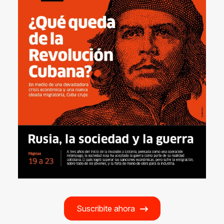
Suscribite ahora