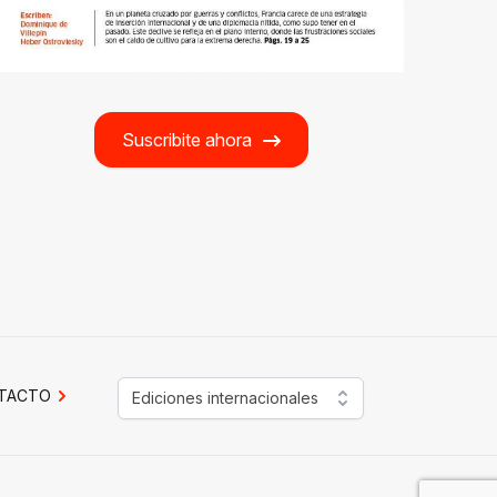
Suscribite ahora
TACTO
Ediciones internacionales