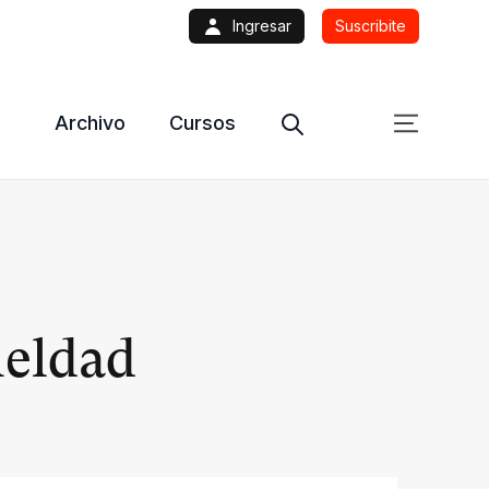
Ingresar
Suscribite
Archivo
Cursos
rueldad