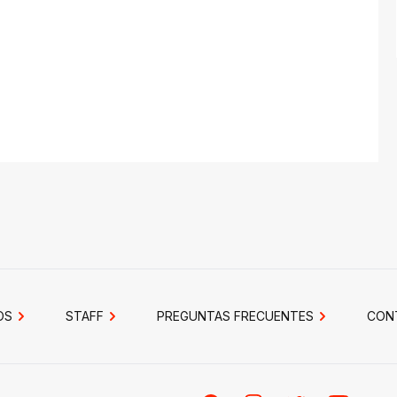
OS
STAFF
PREGUNTAS FRECUENTES
CON