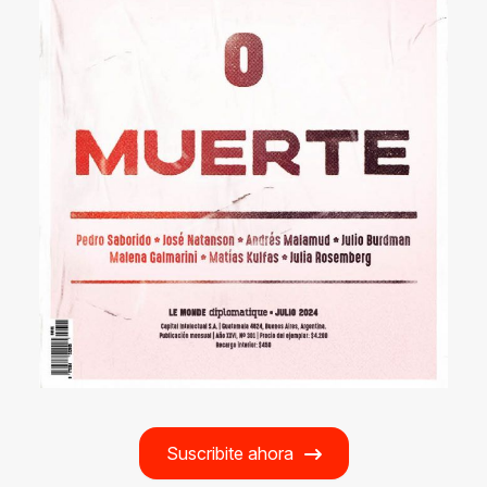
Suscribite ahora