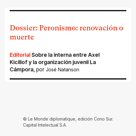
Dossier: Peronismo: renovación o
muerte
Editorial
Sobre la interna entre Axel
Kicillof y la organización juvenil La
Cámpora
,
por
José Natanson
© Le Monde diplomatique, edición Cono Sur.
Capital Intelectual S.A.