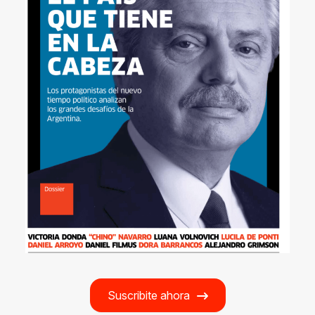
Suscribite ahora