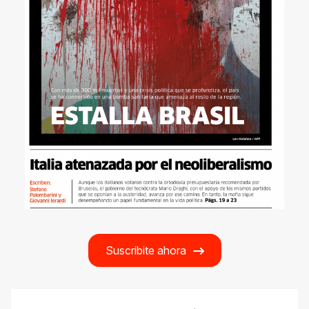
Suscribite ahora