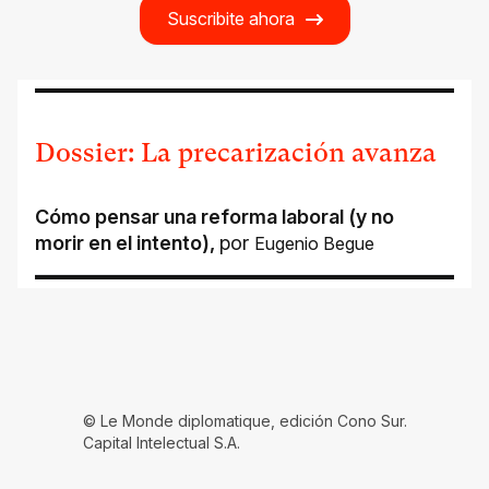
Suscribite ahora
Dossier: La precarización avanza
Cómo pensar una reforma laboral (y no
morir en el intento)
,
por
Eugenio Begue
© Le Monde diplomatique, edición Cono Sur.
Capital Intelectual S.A.