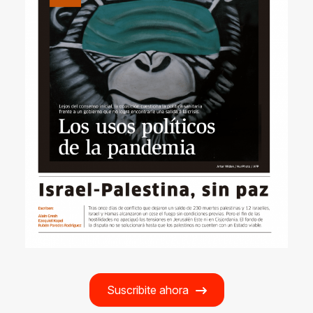
Suscribite ahora