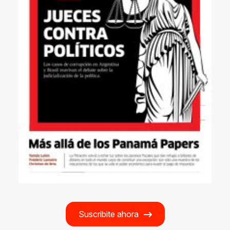
Suscribite ahora