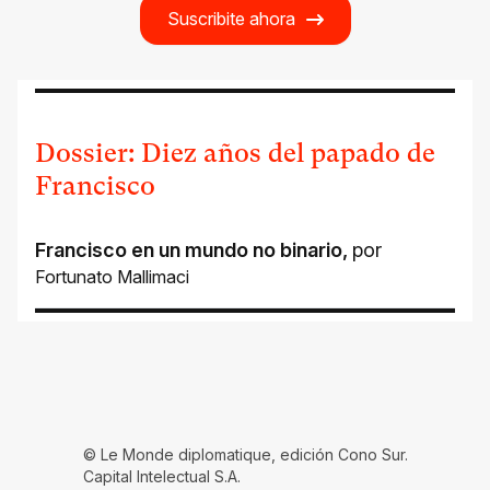
Suscribite ahora
Dossier: Diez años del papado de
Francisco
Francisco en un mundo no binario
,
por
Fortunato Mallimaci
© Le Monde diplomatique, edición Cono Sur.
Capital Intelectual S.A.