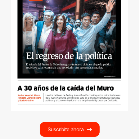
Suscribite ahora