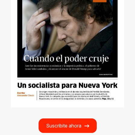
Suscribite ahora