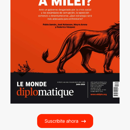
Suscribite ahora